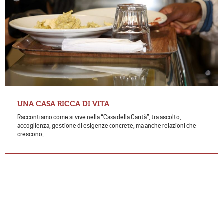
UNA CASA RICCA DI VITA
Raccontiamo come si vive nella “Casa della Carità”, tra ascolto,
accoglienza, gestione di esigenze concrete, ma anche relazioni che
crescono,…