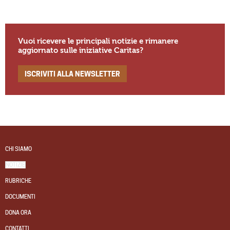
Vuoi ricevere le principali notizie e rimanere
aggiornato sulle iniziative Caritas?
ISCRIVITI ALLA NEWSLETTER
CHI SIAMO
NOTIZIE
RUBRICHE
DOCUMENTI
DONA ORA
CONTATTI