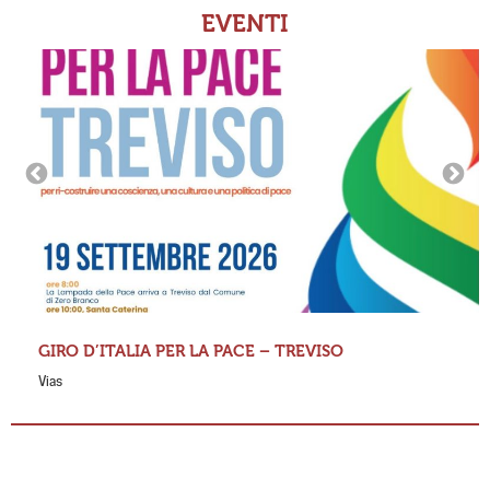
EVENTI
GIRO D’ITALIA PER LA PACE – TREVISO
Vias