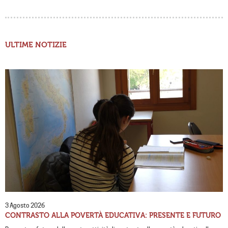
ULTIME NOTIZIE
3 Agosto 2026
CONTRASTO ALLA POVERTÀ EDUCATIVA: PRESENTE E FUTURO