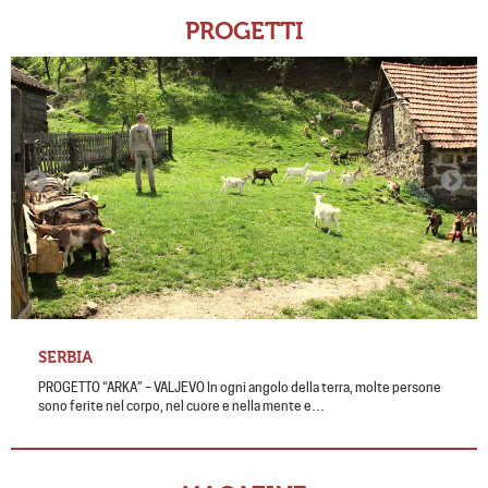
PROGETTI
SERBIA
PROGETTO “ARKA” – VALJEVO In ogni angolo della terra, molte persone
sono ferite nel corpo, nel cuore e nella mente e…