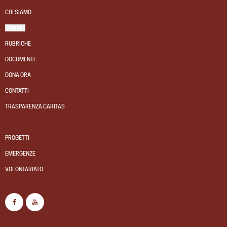
CHI SIAMO
NOTIZIE
RUBRICHE
DOCUMENTI
DONA ORA
CONTATTI
TRASPARENZA CARITAS
PROGETTI
EMERGENZE
VOLONTARIATO