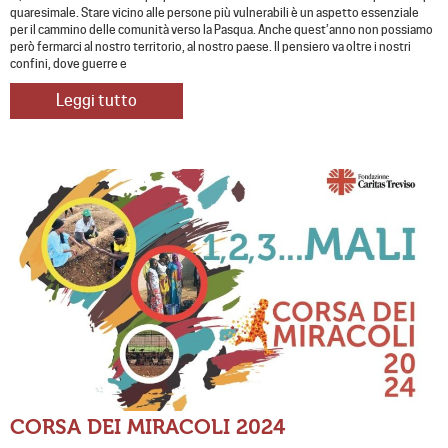
quaresimale. Stare vicino alle persone più vulnerabili è un aspetto essenziale
per il cammino delle comunità verso la Pasqua. Anche quest’anno non possiamo
però fermarci al nostro territorio, al nostro paese. Il pensiero va oltre i nostri
confini, dove guerre e
Leggi tutto
CORSA DEI MIRACOLI 2024