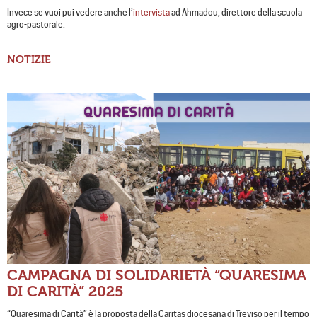
Invece se vuoi pui vedere anche l’
intervista
ad Ahmadou, direttore della scuola
agro-pastorale.
NOTIZIE
CAMPAGNA DI SOLIDARIETÀ “QUARESIMA
DI CARITÀ” 2025
“Quaresima di Carità” è la proposta della Caritas diocesana di Treviso per il tempo