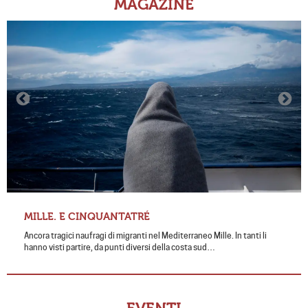
MAGAZINE
MILLE. E CINQUANTATRÉ
Ancora tragici naufragi di migranti nel Mediterraneo Mille. In tanti li
hanno visti partire, da punti diversi della costa sud…