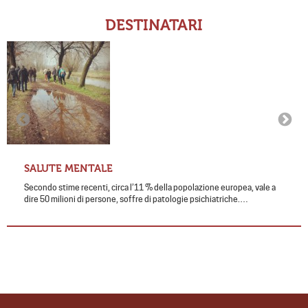
DESTINATARI
SALUTE MENTALE
Secondo stime recenti, circa l’11 % della popolazione europea, vale a
dire 50 milioni di persone, soffre di patologie psichiatriche.…