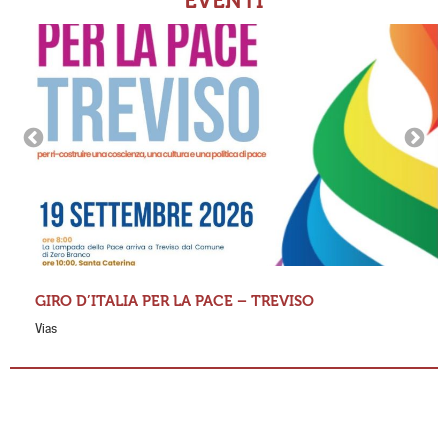
EVENTI
GIRO D’ITALIA PER LA PACE – TREVISO
Vias