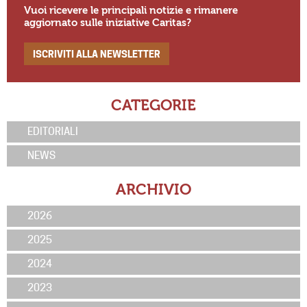
Vuoi ricevere le principali notizie e rimanere
aggiornato sulle iniziative Caritas?
ISCRIVITI ALLA NEWSLETTER
CATEGORIE
EDITORIALI
NEWS
ARCHIVIO
2026
2025
2024
2023