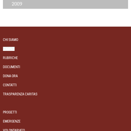
2009
CHI SIAMO
NOTIZIE
RUBRICHE
DOCUMENTI
DONA ORA
CONTATTI
TRASPARENZA CARITAS
PROGETTI
EMERGENZE
VOLONTARIATO