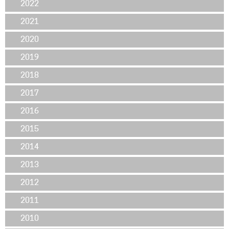
2022
2021
2020
2019
2018
2017
2016
2015
2014
2013
2012
2011
2010