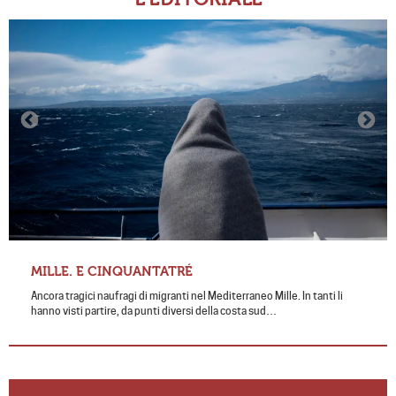
MILLE. E CINQUANTATRÉ
Ancora tragici naufragi di migranti nel Mediterraneo Mille. In tanti li
hanno visti partire, da punti diversi della costa sud…