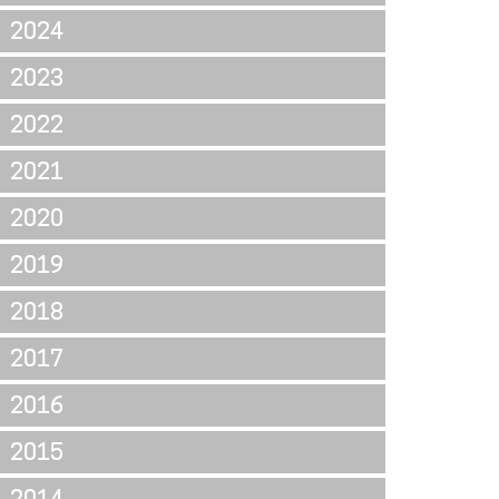
2024
2023
2022
2021
2020
2019
2018
2017
2016
2015
2014