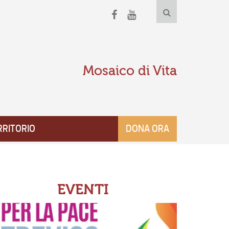
Mosaico di Vita
RRITORIO
DONA ORA
EVENTI