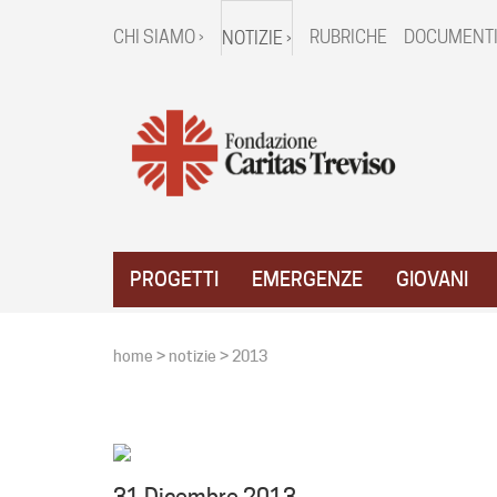
CHI SIAMO ›
RUBRICHE
DOCUMENTI
NOTIZIE ›
PROGETTI
EMERGENZE
GIOVANI
home
>
notizie
>
2013