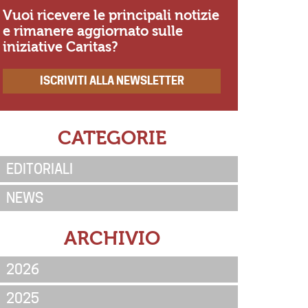
Vuoi ricevere le principali notizie
e rimanere aggiornato sulle
iniziative Caritas?
ISCRIVITI ALLA NEWSLETTER
CATEGORIE
EDITORIALI
NEWS
ARCHIVIO
2026
2025