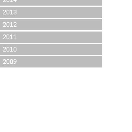
2013
2012
2011
2010
2009