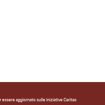
r essere aggiornato sulle iniziative Caritas