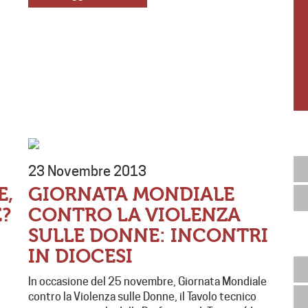
23 Novembre 2013
E,
GIORNATA MONDIALE
?
CONTRO LA VIOLENZA
SULLE DONNE: INCONTRI
IN DIOCESI
In occasione del 25 novembre, Giornata Mondiale
contro la Violenza sulle Donne, il Tavolo tecnico