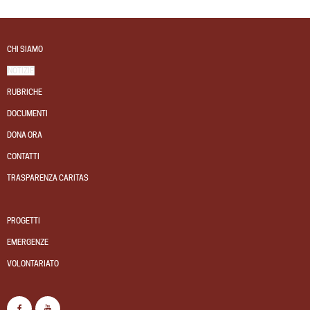
CHI SIAMO
NOTIZIE
RUBRICHE
DOCUMENTI
DONA ORA
CONTATTI
TRASPARENZA CARITAS
PROGETTI
EMERGENZE
VOLONTARIATO