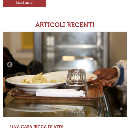
Leggi tutto
ARTICOLI RECENTI
UNA CASA RICCA DI VITA