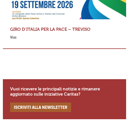
GIRO D’ITALIA PER LA PACE – TREVISO
Vias
Vuoi ricevere le principali notizie e rimanere
aggiornato sulle iniziative Caritas?
ISCRIVITI ALLA NEWSLETTER