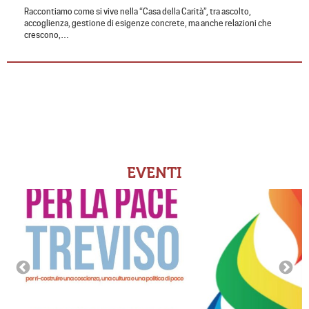
Raccontiamo come si vive nella “Casa della Carità”, tra ascolto,
accoglienza, gestione di esigenze concrete, ma anche relazioni che
crescono,…
EVENTI