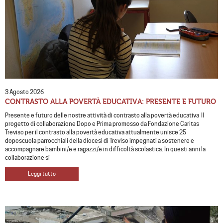
3 Agosto 2026
CONTRASTO ALLA POVERTÀ EDUCATIVA: PRESENTE E FUTURO
Presente e futuro delle nostre attività di contrasto alla povertà educativa Il
progetto di collaborazione Dopo e Prima promosso da Fondazione Caritas
Treviso per il contrasto alla povertà educativa attualmente unisce 25
doposcuola parrocchiali della diocesi di Treviso impegnati a sostenere e
accompagnare bambini/e e ragazzi/e in difficoltà scolastica. In questi anni la
collaborazione si
Leggi tutto