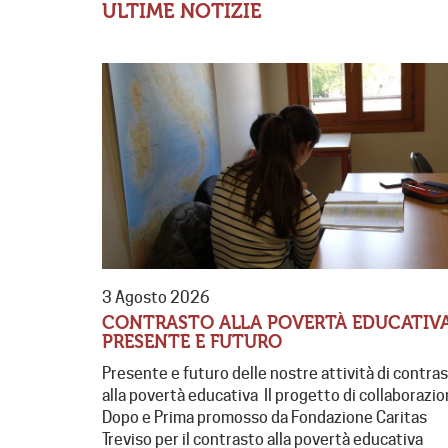
ULTIME NOTIZIE
3 Agosto 2026
CONTRASTO ALLA POVERTÀ EDUCATIVA
PRESENTE E FUTURO
Presente e futuro delle nostre attività di contra
alla povertà educativa Il progetto di collaborazi
Dopo e Prima promosso da Fondazione Caritas
Treviso per il contrasto alla povertà educativa