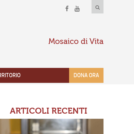
Mosaico di Vita
RRITORIO
DONA ORA
ARTICOLI RECENTI