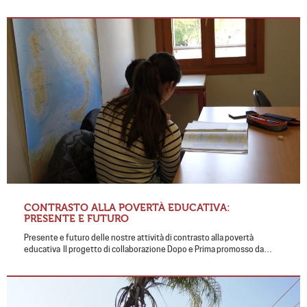
CONTRASTO ALLA POVERTÀ EDUCATIVA:
PRESENTE E FUTURO
Presente e futuro delle nostre attività di contrasto alla povertà
educativa Il progetto di collaborazione Dopo e Prima promosso da…