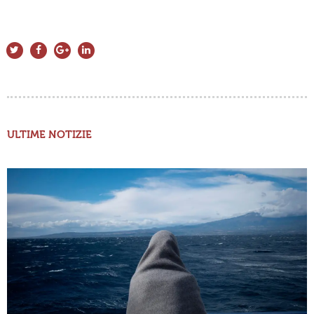
ULTIME NOTIZIE