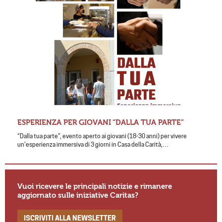
ESPERIENZA PER GIOVANI “DALLA TUA PARTE”
“Dalla tua parte”, evento aperto ai giovani (18-30 anni) per vivere
un’esperienza immersiva di 3 giorni in Casa della Carità,…
Vuoi ricevere le principali notizie e rimanere
aggiornato sulle iniziative Caritas?
ISCRIVITI ALLA NEWSLETTER