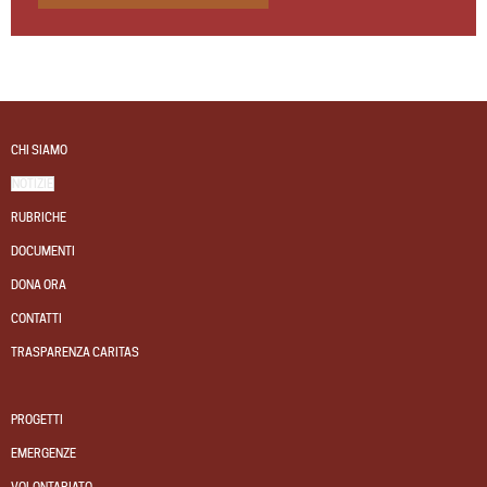
CHI SIAMO
NOTIZIE
RUBRICHE
DOCUMENTI
DONA ORA
CONTATTI
TRASPARENZA CARITAS
PROGETTI
EMERGENZE