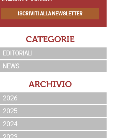
ISCRIVITI ALLA NEWSLETTER
CATEGORIE
EDITORIALI
NEWS
ARCHIVIO
2026
2025
2024
2023