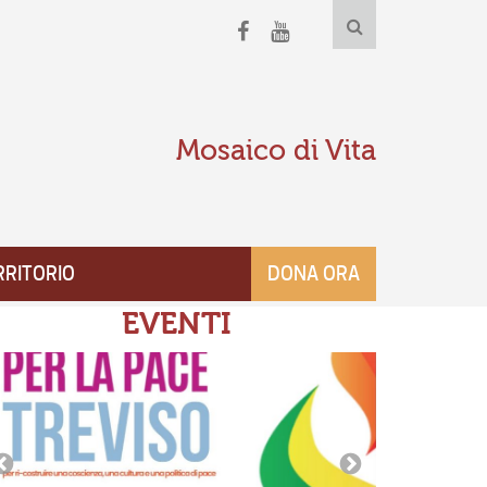
Mosaico di Vita
RRITORIO
DONA ORA
EVENTI