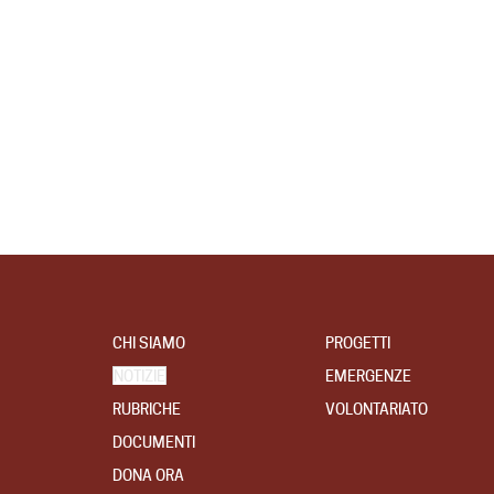
CHI SIAMO
PROGETTI
NOTIZIE
EMERGENZE
RUBRICHE
VOLONTARIATO
DOCUMENTI
DONA ORA