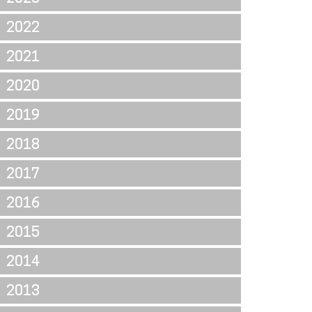
2022
2021
2020
2019
2018
2017
2016
2015
2014
2013