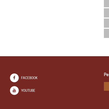
Pe
FACEBOOK
YOUTUBE