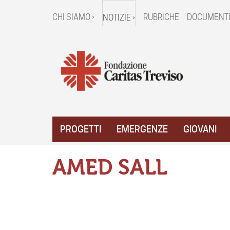
CHI SIAMO ›
RUBRICHE
DOCUMENTI
NOTIZIE ›
PROGETTI
EMERGENZE
GIOVANI
AMED SALL