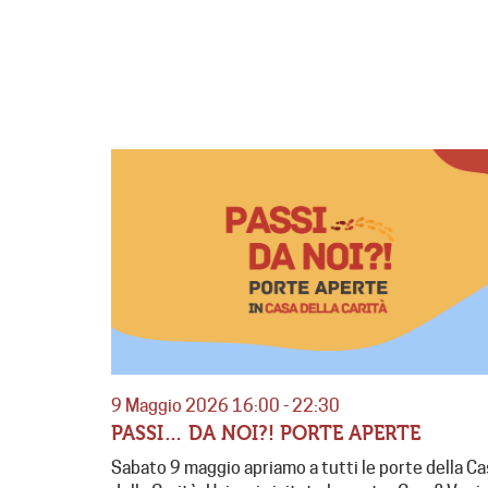
9 Maggio 2026 16:00 - 22:30
PASSI… DA NOI?! PORTE APERTE
Sabato 9 maggio apriamo a tutti le porte della Ca