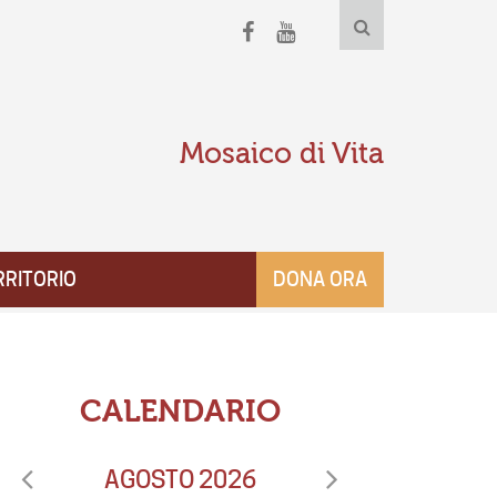
Mosaico di Vita
RRITORIO
DONA ORA
CALENDARIO
AGOSTO 2026