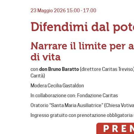
23 Maggio 2026 15:00 - 17:00
Difendimi dal pot
Narrare il limite per 
di vita
con
don Bruno Baratto
(direttore Caritas Treviso
Carità)
Modera Cecilia Gastaldon
In collaborazione con: Fondazione Caritas
Oratorio “Santa Maria Ausiliatrice” (Chiesa Votiva,
Ingresso gratuito con prenotazione obbligatoria