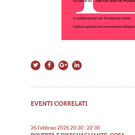
EVENTI CORRELATI
26 Febbraio 2026 20:30 - 22:30