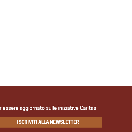
r essere aggiornato sulle iniziative Caritas
ISCRIVITI ALLA NEWSLETTER