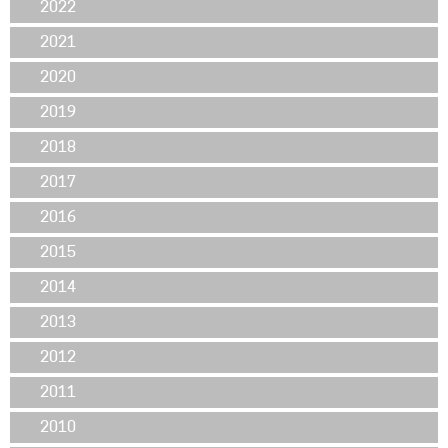
2022
2021
2020
2019
2018
2017
2016
2015
2014
2013
2012
2011
2010