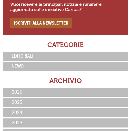
Vuoi ricevere le principali notizie e rimanere
aggiornato sulle iniziative Caritas?
ISCRIVITI ALLA NEWSLETTER
CATEGORIE
EDITORIALI
NEWS
ARCHIVIO
2026
2025
2024
2023