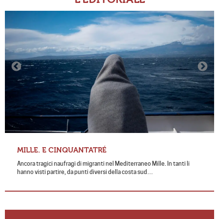
MILLE. E CINQUANTATRÉ
Ancora tragici naufragi di migranti nel Mediterraneo Mille. In tanti li
hanno visti partire, da punti diversi della costa sud…