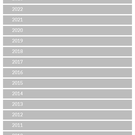
2022
2021
2020
2019
2018
2017
2016
2015
2014
2013
2012
2011