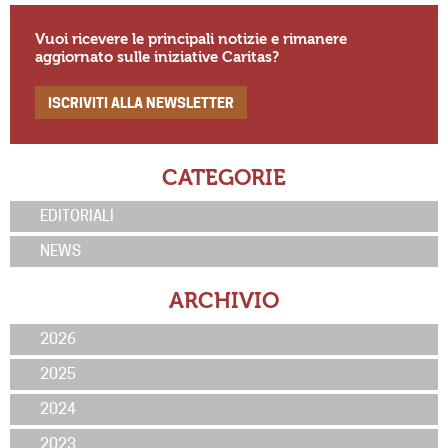
Vuoi ricevere le principali notizie e rimanere
aggiornato sulle iniziative Caritas?
ISCRIVITI ALLA NEWSLETTER
CATEGORIE
EDITORIALI
NEWS
ARCHIVIO
2026
2025
2024
2023