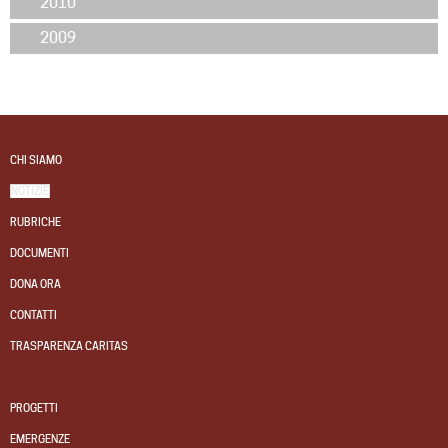
2010
2009
CHI SIAMO
NOTIZIE
RUBRICHE
DOCUMENTI
DONA ORA
CONTATTI
TRASPARENZA CARITAS
PROGETTI
EMERGENZE