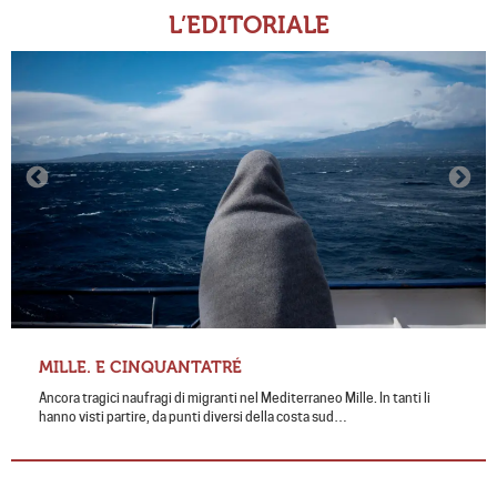
L’EDITORIALE
MILLE. E CINQUANTATRÉ
Ancora tragici naufragi di migranti nel Mediterraneo Mille. In tanti li
hanno visti partire, da punti diversi della costa sud…