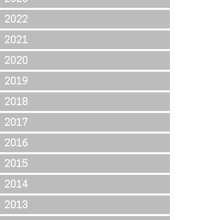
2022
2021
2020
2019
2018
2017
2016
2015
2014
2013