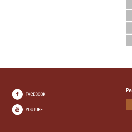
Pe
FACEBOOK
YOUTUBE