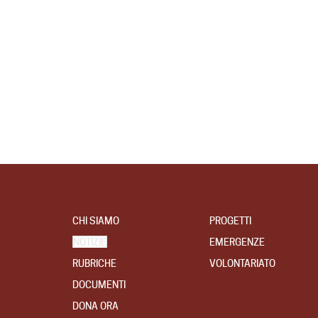
CHI SIAMO
PROGETTI
NOTIZIE
EMERGENZE
RUBRICHE
VOLONTARIATO
DOCUMENTI
DONA ORA