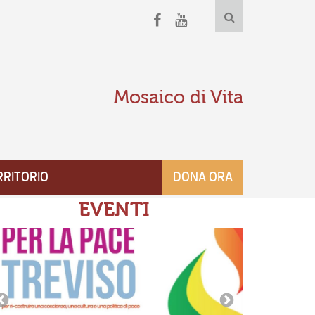
Mosaico di Vita
RRITORIO
DONA ORA
EVENTI