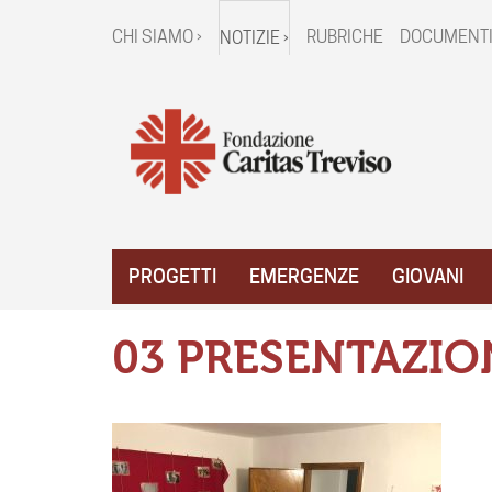
CHI SIAMO ›
RUBRICHE
DOCUMENTI
NOTIZIE ›
PROGETTI
EMERGENZE
GIOVANI
03 PRESENTAZIO