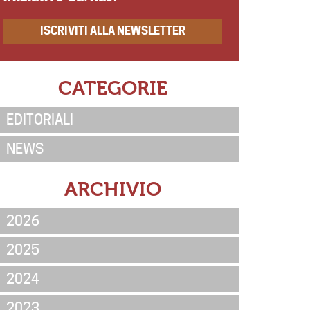
ISCRIVITI ALLA NEWSLETTER
CATEGORIE
EDITORIALI
NEWS
ARCHIVIO
2026
2025
2024
2023