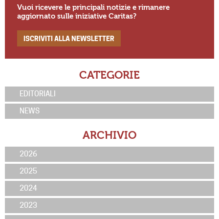
Vuoi ricevere le principali notizie e rimanere
aggiornato sulle iniziative Caritas?
ISCRIVITI ALLA NEWSLETTER
CATEGORIE
EDITORIALI
NEWS
ARCHIVIO
2026
2025
2024
2023