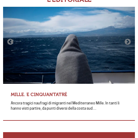
MILLE. E CINQUANTATRÉ
Ancora tragici naufragi di migranti nel Mediterraneo Mille. In tanti li
hanno visti partire, da punti diversi della costa sud…