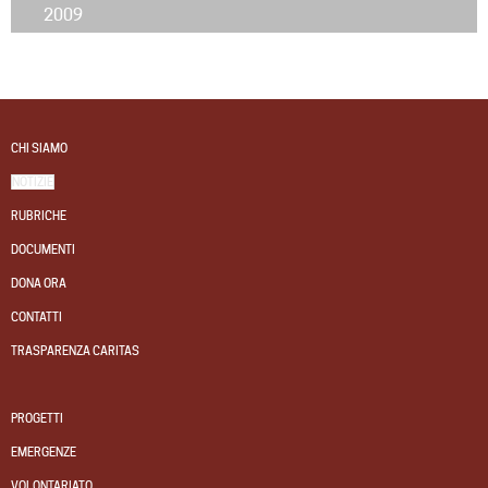
2009
CHI SIAMO
NOTIZIE
RUBRICHE
DOCUMENTI
DONA ORA
CONTATTI
TRASPARENZA CARITAS
PROGETTI
EMERGENZE
VOLONTARIATO