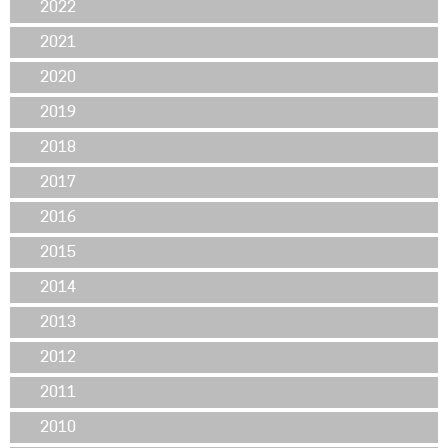
2022
2021
2020
2019
2018
2017
2016
2015
2014
2013
2012
2011
2010