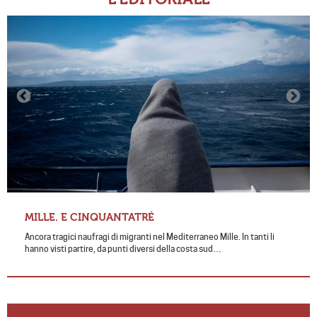
MILLE. E CINQUANTATRÉ
Ancora tragici naufragi di migranti nel Mediterraneo Mille. In tanti li
hanno visti partire, da punti diversi della costa sud…