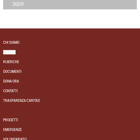
2009
CHI SIAMO
NOTIZIE
RUBRICHE
DOCUMENTI
DONA ORA
CONTATTI
TRASPARENZA CARITAS
PROGETTI
EMERGENZE
VOLONTARIATO