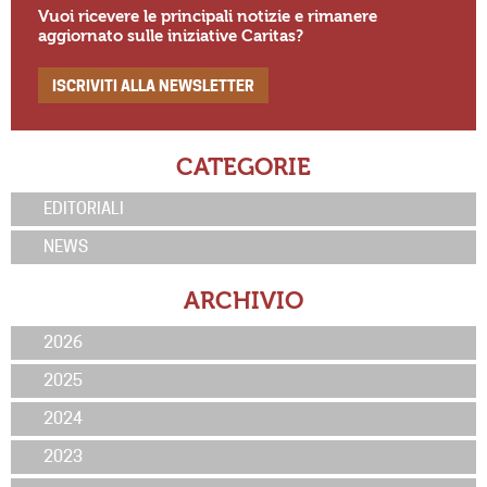
Vuoi ricevere le principali notizie e rimanere
aggiornato sulle iniziative Caritas?
ISCRIVITI ALLA NEWSLETTER
CATEGORIE
EDITORIALI
NEWS
ARCHIVIO
2026
2025
2024
2023