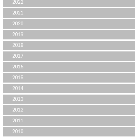
2022
2021
2020
2019
2018
2017
2016
2015
2014
2013
2012
2011
2010