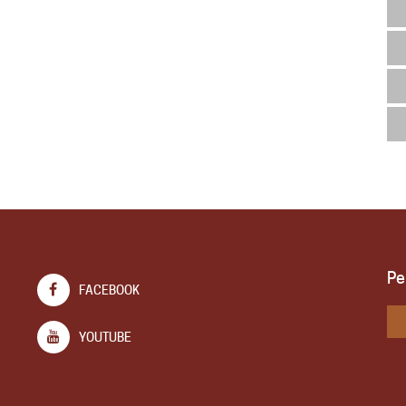
Pe
FACEBOOK
YOUTUBE