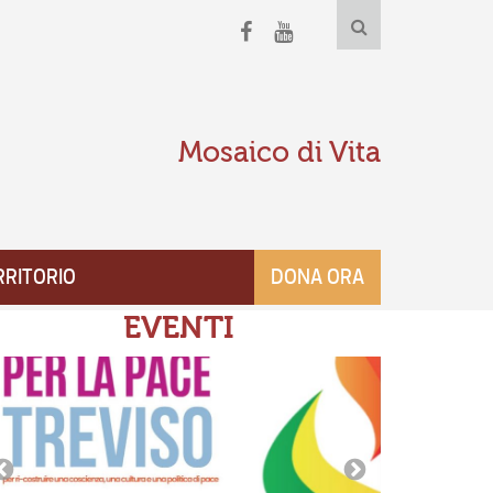
Mosaico di Vita
RRITORIO
DONA ORA
EVENTI