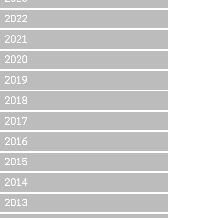
2022
2021
2020
2019
2018
2017
2016
2015
2014
2013