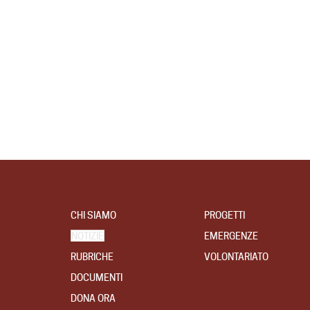
CHI SIAMO
PROGETTI
NOTIZIE
EMERGENZE
RUBRICHE
VOLONTARIATO
DOCUMENTI
DONA ORA