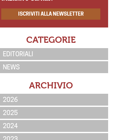
ISCRIVITI ALLA NEWSLETTER
CATEGORIE
EDITORIALI
NEWS
ARCHIVIO
2026
2025
2024
2023