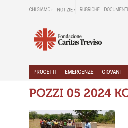
CHI SIAMO ›
RUBRICHE
DOCUMENTI
NOTIZIE ›
PROGETTI
EMERGENZE
GIOVANI
POZZI 05 2024 