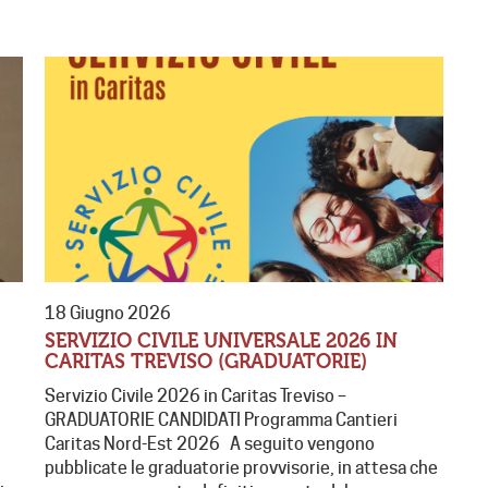
18 Giugno 2026
SERVIZIO CIVILE UNIVERSALE 2026 IN
CARITAS TREVISO (GRADUATORIE)
Servizio Civile 2026 in Caritas Treviso –
GRADUATORIE CANDIDATI Programma Cantieri
Caritas Nord-Est 2026 A seguito vengono
pubblicate le graduatorie provvisorie, in attesa che