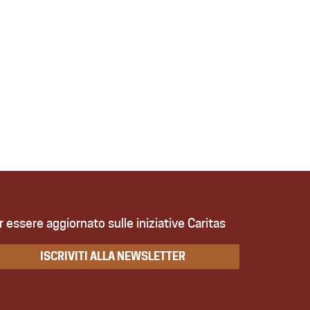
r essere aggiornato sulle iniziative Caritas
ISCRIVITI ALLA NEWSLETTER