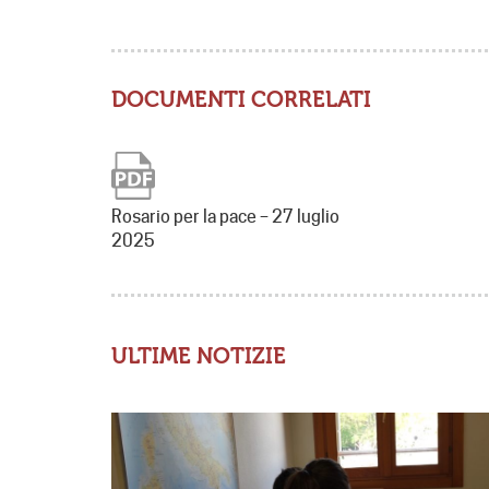
DOCUMENTI CORRELATI
Rosario per la pace – 27 luglio
2025
ULTIME NOTIZIE