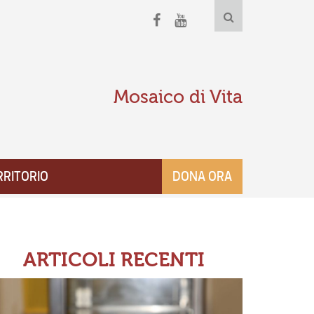
Mosaico di Vita
RRITORIO
DONA ORA
ARTICOLI RECENTI