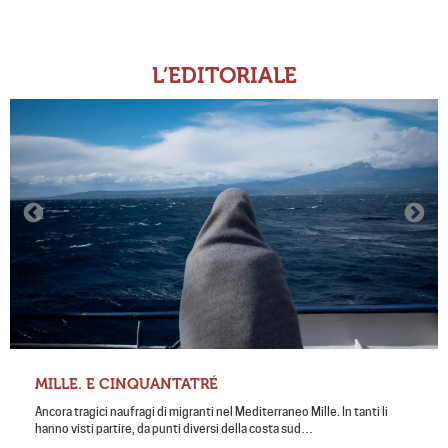
L’EDITORIALE
MILLE. E CINQUANTATRÉ
Ancora tragici naufragi di migranti nel Mediterraneo Mille. In tanti li
hanno visti partire, da punti diversi della costa sud…