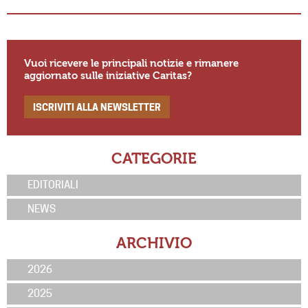
Vuoi ricevere le principali notizie e rimanere
aggiornato sulle iniziative Caritas?
ISCRIVITI ALLA NEWSLETTER
CATEGORIE
EDITORIALI
NEWS
ARCHIVIO
2026
2025