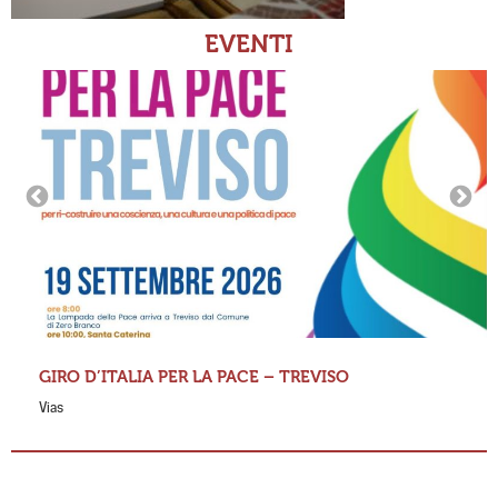
EVENTI
GIRO D’ITALIA PER LA PACE – TREVISO
Vias