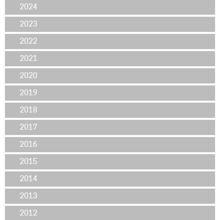
2024
2023
2022
2021
2020
2019
2018
2017
2016
2015
2014
2013
2012