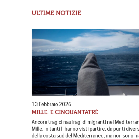
ULTIME NOTIZIE
13 Febbraio 2026
MILLE. E CINQUANTATRÉ
Ancora tragici naufragi di migranti nel Mediterra
Mille. In tanti li hanno visti partire, da punti divers
della costa sud del Mediterraneo, ma non sono m