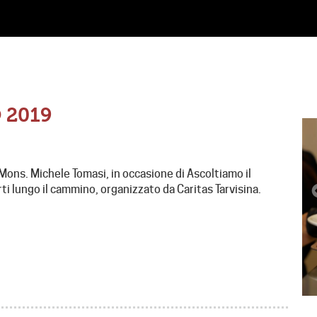
 2019
 Mons. Michele Tomasi, in occasione di Ascoltiamo il
ti lungo il cammino, organizzato da Caritas Tarvisina.