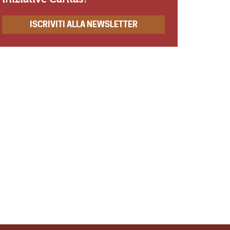
ISCRIVITI ALLA NEWSLETTER