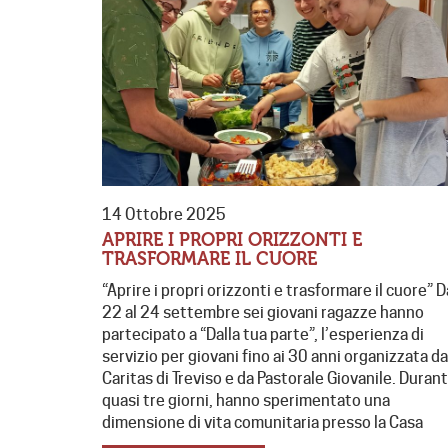
14 Ottobre 2025
APRIRE I PROPRI ORIZZONTI E
TRASFORMARE IL CUORE
“Aprire i propri orizzonti e trasformare il cuore” D
22 al 24 settembre sei giovani ragazze hanno
partecipato a “Dalla tua parte”, l’esperienza di
servizio per giovani fino ai 30 anni organizzata da
Caritas di Treviso e da Pastorale Giovanile. Durant
quasi tre giorni, hanno sperimentato una
dimensione di vita comunitaria presso la Casa