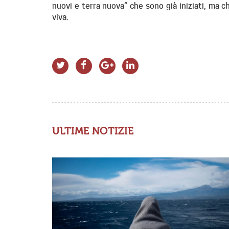
nuovi e terra nuova” che sono già iniziati, ma
viva.
ULTIME NOTIZIE