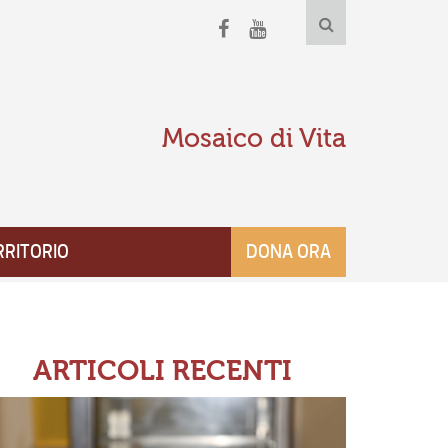
Mosaico di Vita
RRITORIO
DONA ORA
ARTICOLI RECENTI