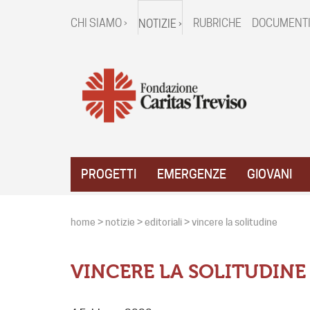
CHI SIAMO ›
RUBRICHE
DOCUMENTI
NOTIZIE ›
PROGETTI
EMERGENZE
GIOVANI
home
>
notizie
>
editoriali
>
vincere la solitudine
VINCERE LA SOLITUDINE