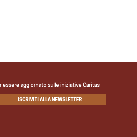
r essere aggiornato sulle iniziative Caritas
ISCRIVITI ALLA NEWSLETTER