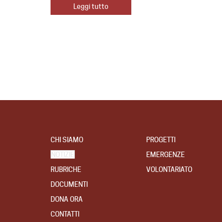
Leggi tutto
CHI SIAMO
PROGETTI
NOTIZIE
EMERGENZE
RUBRICHE
VOLONTARIATO
DOCUMENTI
DONA ORA
CONTATTI