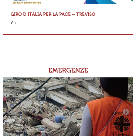
GIRO D’ITALIA PER LA PACE – TREVISO
Vias
EMERGENZE