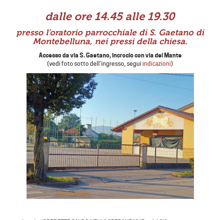
dalle ore 14.45 alle 19.30
presso l’oratorio parrocchiale di S. Gaetano di
Montebelluna,
nei
pressi della chiesa.
Accesso da via S. Gaetano, incrocio con via dei Mante
(vedi foto sotto dell’ingresso, segui
indicazioni
)