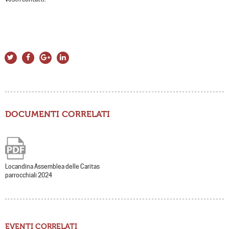
DOCUMENTI CORRELATI
Locandina Assemblea delle Caritas
parrocchiali 2024
EVENTI CORRELATI