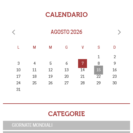
CALENDARIO
AGOSTO 2026
L
M
M
G
V
S
D
1
2
3
4
5
6
7
8
9
10
11
12
13
14
15
16
17
18
19
20
21
22
23
24
25
26
27
28
29
30
31
CATEGORIE
GIORNATE MONDIALI