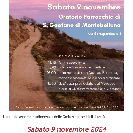
L’annuale Assemblea diocesana delle Caritas parrocchiali si terrà
Sabato 9 novembre 2024