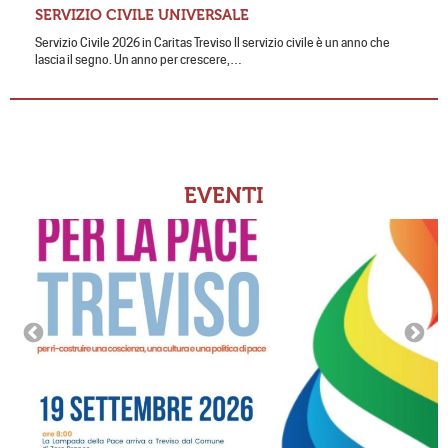
SERVIZIO CIVILE UNIVERSALE
Servizio Civile 2026 in Caritas Treviso Il servizio civile è un anno che
lascia il segno. Un anno per crescere,…
EVENTI