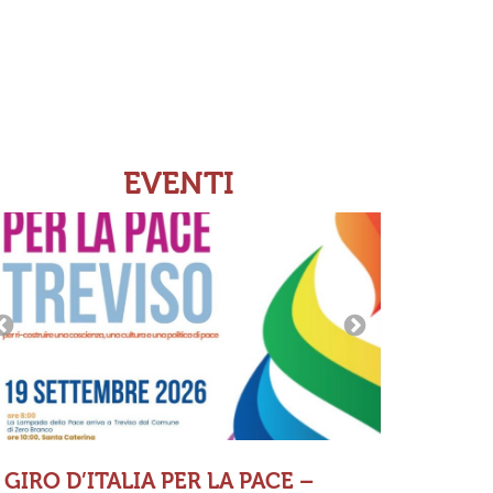
EVENTI
GIRO D’ITALIA PER LA PACE –