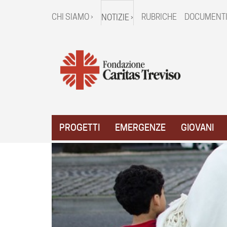
CHI SIAMO ›
RUBRICHE
DOCUMENTI
NOTIZIE ›
PROGETTI
EMERGENZE
GIOVANI