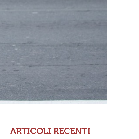
ARTICOLI RECENTI