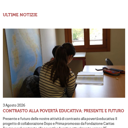
ULTIME NOTIZIE
3 Agosto 2026
CONTRASTO ALLA POVERTÀ EDUCATIVA: PRESENTE E FUTURO
Presente e futuro delle nostre attività di contrasto alla povertà educativa Il
progetto di collaborazione Dopo e Prima promosso da Fondazione Caritas