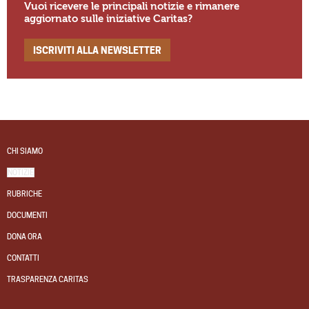
Vuoi ricevere le principali notizie e rimanere
aggiornato sulle iniziative Caritas?
ISCRIVITI ALLA NEWSLETTER
CHI SIAMO
NOTIZIE
RUBRICHE
DOCUMENTI
DONA ORA
CONTATTI
TRASPARENZA CARITAS