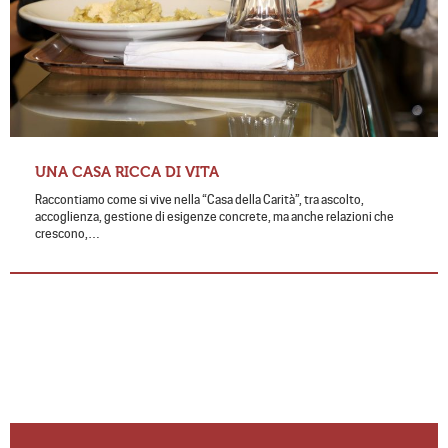
UNA CASA RICCA DI VITA
Raccontiamo come si vive nella “Casa della Carità”, tra ascolto,
accoglienza, gestione di esigenze concrete, ma anche relazioni che
crescono,…