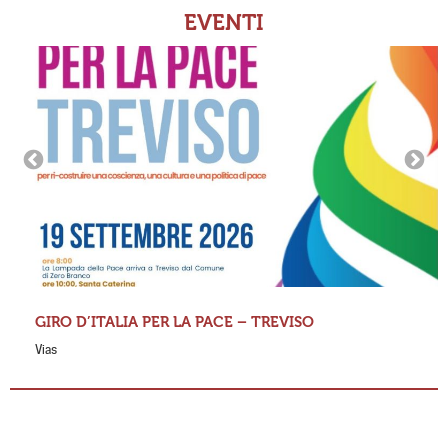
EVENTI
GIRO D’ITALIA PER LA PACE – TREVISO
Vias