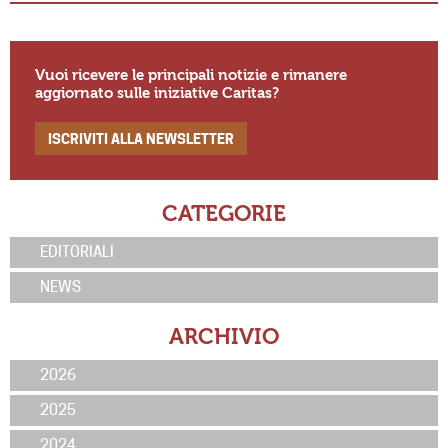
Vuoi ricevere le principali notizie e rimanere
aggiornato sulle iniziative Caritas?
ISCRIVITI ALLA NEWSLETTER
CATEGORIE
EDITORIALI
NEWS
ARCHIVIO
2026
2025
2024