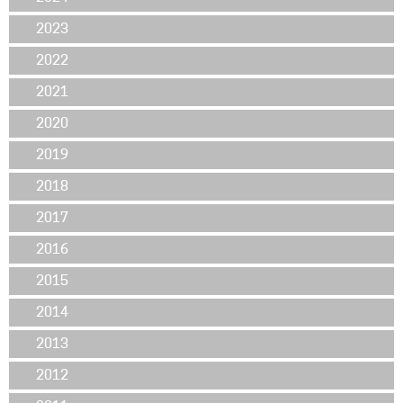
2023
2022
2021
2020
2019
2018
2017
2016
2015
2014
2013
2012