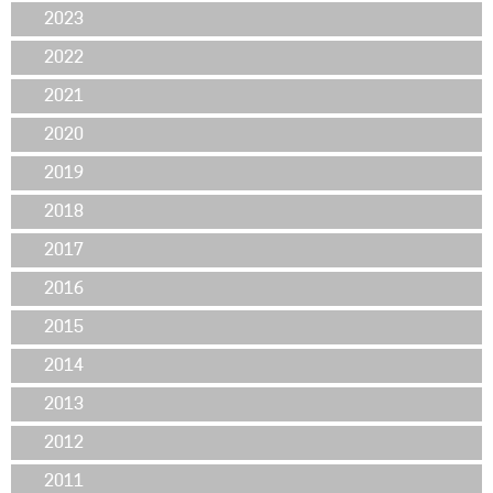
2023
2022
2021
2020
2019
2018
2017
2016
2015
2014
2013
2012
2011