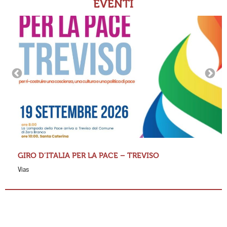
EVENTI
GIRO D’ITALIA PER LA PACE – TREVISO
Vias