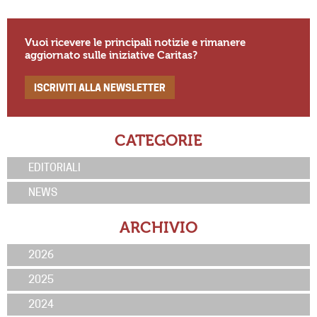
Vuoi ricevere le principali notizie e rimanere
aggiornato sulle iniziative Caritas?
ISCRIVITI ALLA NEWSLETTER
CATEGORIE
EDITORIALI
NEWS
ARCHIVIO
2026
2025
2024