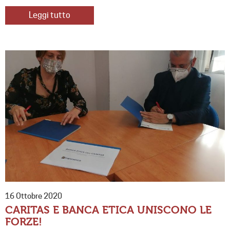
Leggi tutto
16 Ottobre 2020
CARITAS E BANCA ETICA UNISCONO LE
FORZE!