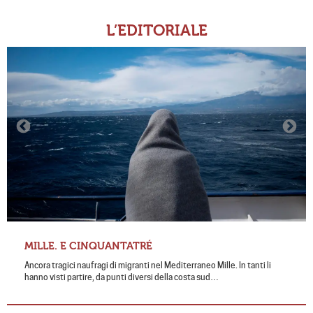
L’EDITORIALE
MILLE. E CINQUANTATRÉ
Ancora tragici naufragi di migranti nel Mediterraneo Mille. In tanti li
hanno visti partire, da punti diversi della costa sud…