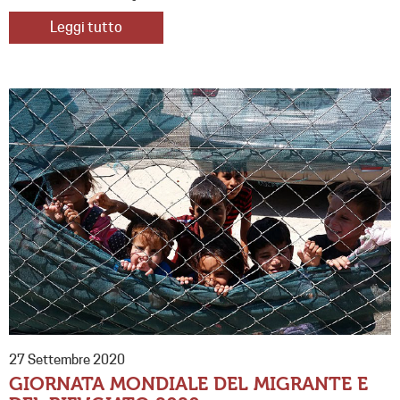
Leggi tutto
27 Settembre 2020
GIORNATA MONDIALE DEL MIGRANTE E