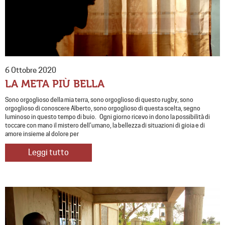
6 Ottobre 2020
LA META PIÙ BELLA
Sono orgoglioso della mia terra, sono orgoglioso di questo rugby, sono
orgoglioso di conoscere Alberto, sono orgoglioso di questa scelta, segno
luminoso in questo tempo di buio. Ogni giorno ricevo in dono la possibilità di
toccare con mano il mistero dell’umano, la bellezza di situazioni di gioia e di
amore insieme al dolore per
Leggi tutto