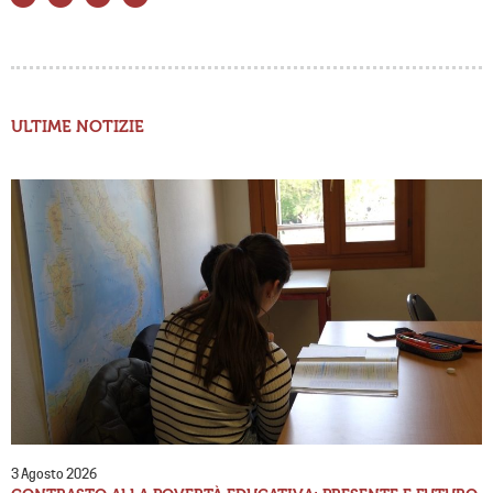
ULTIME NOTIZIE
3 Agosto 2026