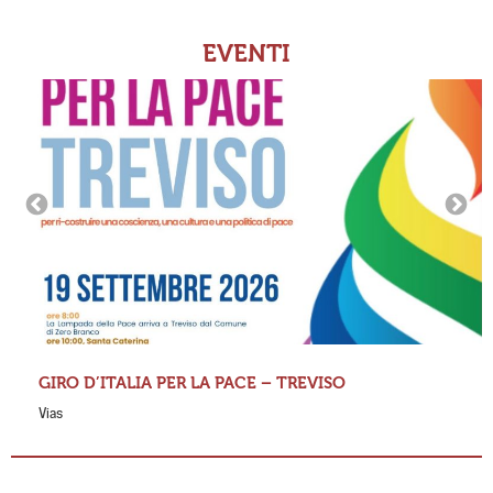
EVENTI
GIRO D’ITALIA PER LA PACE – TREVISO
Vias