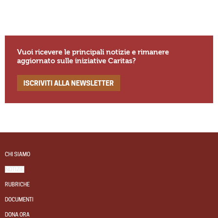
Vuoi ricevere le principali notizie e rimanere
aggiornato sulle iniziative Caritas?
ISCRIVITI ALLA NEWSLETTER
CHI SIAMO
NOTIZIE
RUBRICHE
DOCUMENTI
DONA ORA