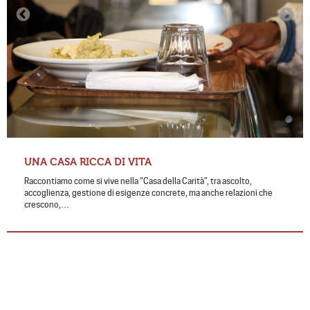
UNA CASA RICCA DI VITA
Raccontiamo come si vive nella “Casa della Carità”, tra ascolto,
accoglienza, gestione di esigenze concrete, ma anche relazioni che
crescono,…