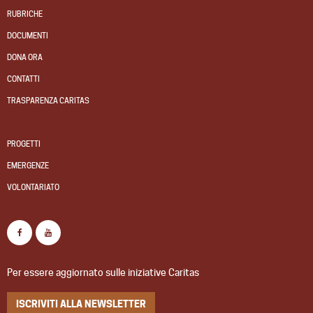
RUBRICHE
DOCUMENTI
DONA ORA
CONTATTI
TRASPARENZA CARITAS
PROGETTI
EMERGENZE
VOLONTARIATO
Per essere aggiornato sulle iniziative Caritas
ISCRIVITI ALLA NEWSLETTER