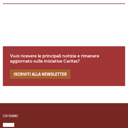
Vuoi ricevere le principali notizie e rimanere
aggiornato sulle iniziative Caritas?
ISCRIVITI ALLA NEWSLETTER
CHI SIAMO
NOTIZIE