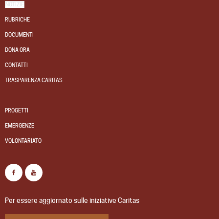
NOTIZIE
RUBRICHE
DOCUMENTI
DONA ORA
CONTATTI
TRASPARENZA CARITAS
PROGETTI
EMERGENZE
VOLONTARIATO
Per essere aggiornato sulle iniziative Caritas