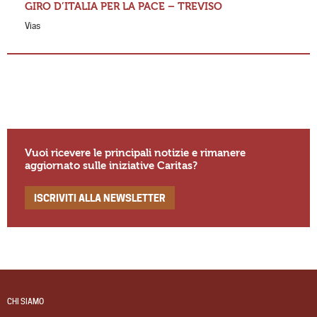
GIRO D’ITALIA PER LA PACE – TREVISO
Vias
Vuoi ricevere le principali notizie e rimanere
aggiornato sulle iniziative Caritas?
ISCRIVITI ALLA NEWSLETTER
CHI SIAMO