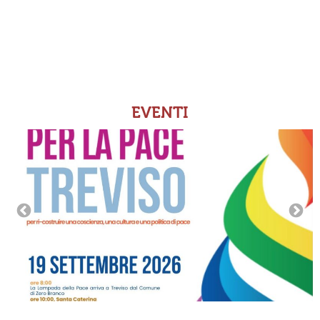
EVENTI