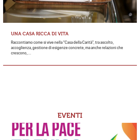
UNA CASA RICCA DI VITA
Raccontiamo come si vive nella “Casa della Carità”, tra ascolto,
accoglienza, gestione di esigenze concrete, ma anche relazioni che
crescono,…
EVENTI