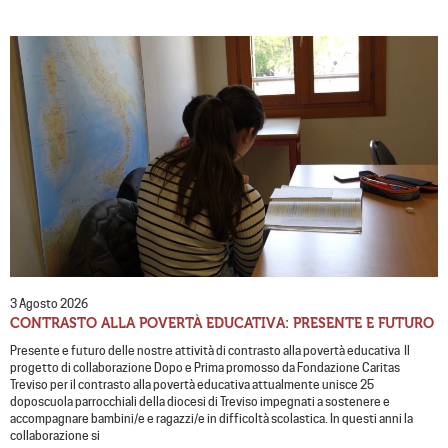
3 Agosto 2026
CONTRASTO ALLA POVERTÀ EDUCATIVA: PRESENTE E FUTURO
Presente e futuro delle nostre attività di contrasto alla povertà educativa Il
progetto di collaborazione Dopo e Prima promosso da Fondazione Caritas
Treviso per il contrasto alla povertà educativa attualmente unisce 25
doposcuola parrocchiali della diocesi di Treviso impegnati a sostenere e
accompagnare bambini/e e ragazzi/e in difficoltà scolastica. In questi anni la
collaborazione si