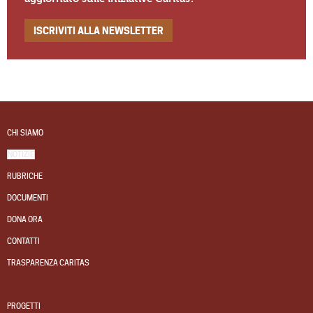
ISCRIVITI ALLA NEWSLETTER
CHI SIAMO
NOTIZIE
RUBRICHE
DOCUMENTI
DONA ORA
CONTATTI
TRASPARENZA CARITAS
PROGETTI