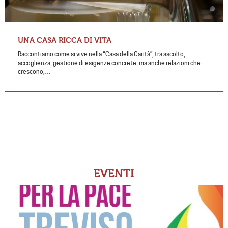
UNA CASA RICCA DI VITA
Raccontiamo come si vive nella “Casa della Carità”, tra ascolto,
accoglienza, gestione di esigenze concrete, ma anche relazioni che
crescono,…
EVENTI