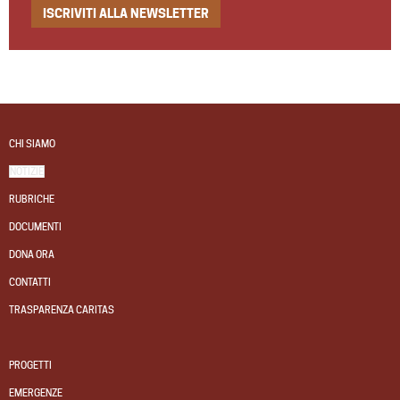
ISCRIVITI ALLA NEWSLETTER
CHI SIAMO
NOTIZIE
RUBRICHE
DOCUMENTI
DONA ORA
CONTATTI
TRASPARENZA CARITAS
PROGETTI
EMERGENZE