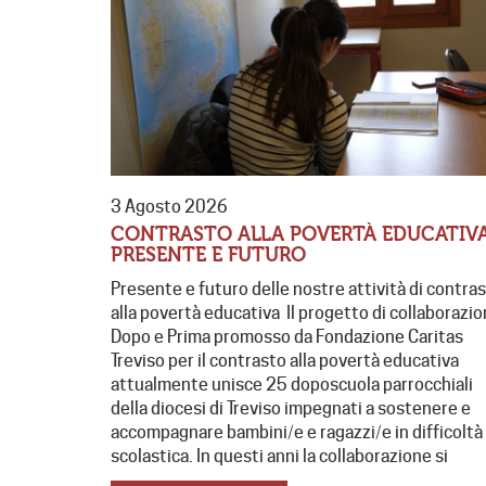
3 Agosto 2026
CONTRASTO ALLA POVERTÀ EDUCATIVA
PRESENTE E FUTURO
Presente e futuro delle nostre attività di contra
alla povertà educativa Il progetto di collaborazi
Dopo e Prima promosso da Fondazione Caritas
Treviso per il contrasto alla povertà educativa
attualmente unisce 25 doposcuola parrocchiali
della diocesi di Treviso impegnati a sostenere e
accompagnare bambini/e e ragazzi/e in difficoltà
scolastica. In questi anni la collaborazione si