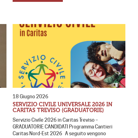
18 Giugno 2026
SERVIZIO CIVILE UNIVERSALE 2026 IN
CARITAS TREVISO (GRADUATORIE)
Servizio Civile 2026 in Caritas Treviso –
GRADUATORIE CANDIDATI Programma Cantieri
Caritas Nord-Est 2026 A seguito vengono