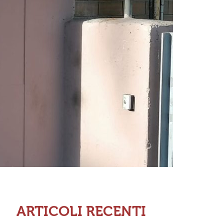
ARTICOLI RECENTI