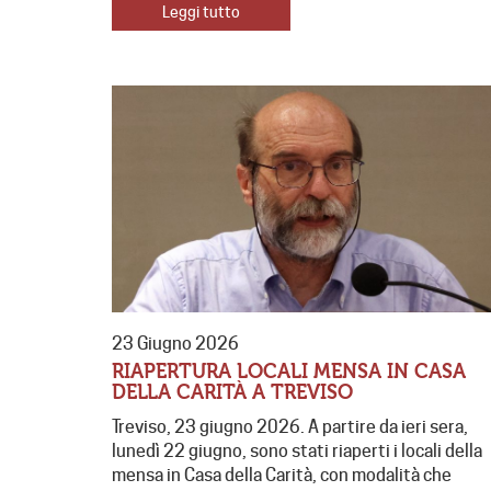
Leggi tutto
23 Giugno 2026
RIAPERTURA LOCALI MENSA IN CASA
DELLA CARITÀ A TREVISO
Treviso, 23 giugno 2026. A partire da ieri sera,
lunedì 22 giugno, sono stati riaperti i locali della
mensa in Casa della Carità, con modalità che