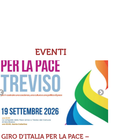
EVENTI
GIRO D’ITALIA PER LA PACE –