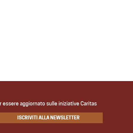
r essere aggiornato sulle iniziative Caritas
ISCRIVITI ALLA NEWSLETTER