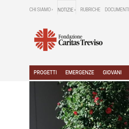
CHI SIAMO ›
RUBRICHE
DOCUMENTI
NOTIZIE ›
PROGETTI
EMERGENZE
GIOVANI