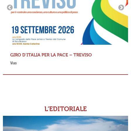
GIRO D’ITALIA PER LA PACE – TREVISO
Vias
L’EDITORIALE