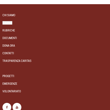
CHI SIAMO
NOTIZIE
RUBRICHE
DOCUMENTI
DONA ORA
CONTATTI
TRASPARENZA CARITAS
PROGETTI
EMERGENZE
VOLONTARIATO