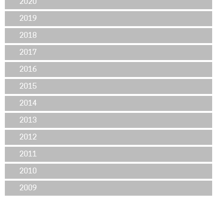
2020
2019
2018
2017
2016
2015
2014
2013
2012
2011
2010
2009