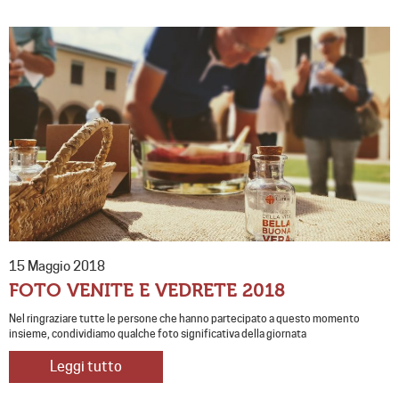
15 Maggio 2018
FOTO VENITE E VEDRETE 2018
Nel ringraziare tutte le persone che hanno partecipato a questo momento
insieme, condividiamo qualche foto significativa della giornata
Leggi tutto