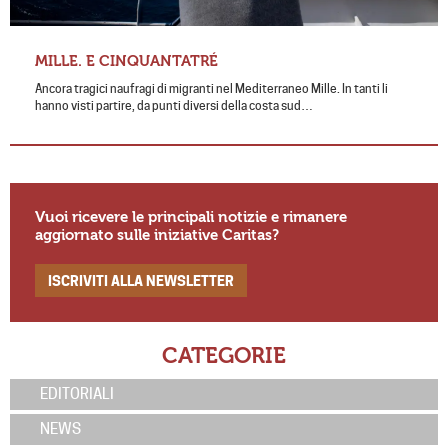
MILLE. E CINQUANTATRÉ
Ancora tragici naufragi di migranti nel Mediterraneo Mille. In tanti li
hanno visti partire, da punti diversi della costa sud…
Vuoi ricevere le principali notizie e rimanere
aggiornato sulle iniziative Caritas?
ISCRIVITI ALLA NEWSLETTER
CATEGORIE
EDITORIALI
NEWS