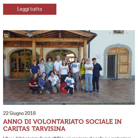
Leggi tutto
22 Giugno 2018
ANNO DI VOLONTARIATO SOCIALE IN
CARITAS TARVISINA