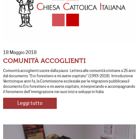
18 Maggio 2018
COMUNITÀ ACCOGLIENTI
Comunità accoglienti uscire dalla paura Lettera alle comunità cristiane a 25 anni
dal documento “Ero forestiero e mi avete ospitato” (1993-2018) Introduzione
Venticinque anni fa, la Commissione ecclesiale per le migrazioni pubblicava il
documento Ero forestiero e mi avete ospitato, interpretando e accompagnando
il fenomeno dell’immigrazione nei suoi inizi e sviluppi in Italia
Leggi tutto