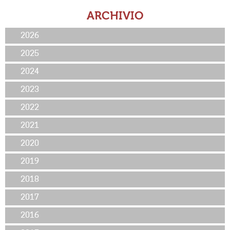
ARCHIVIO
2026
2025
2024
2023
2022
2021
2020
2019
2018
2017
2016