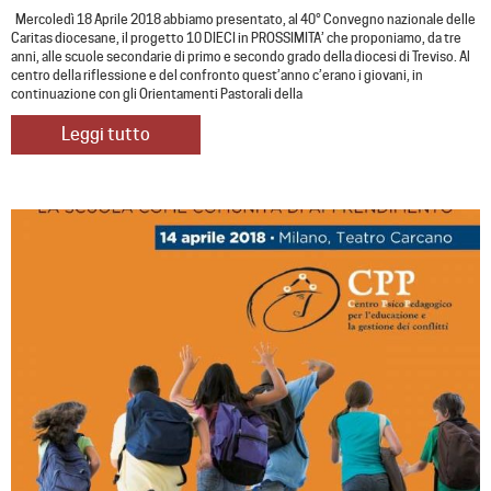
Mercoledì 18 Aprile 2018 abbiamo presentato, al 40° Convegno nazionale delle
Caritas diocesane, il progetto 10 DIECI in PROSSIMITA’ che proponiamo, da tre
anni, alle scuole secondarie di primo e secondo grado della diocesi di Treviso. Al
centro della riflessione e del confronto quest’anno c’erano i giovani, in
continuazione con gli Orientamenti Pastorali della
Leggi tutto