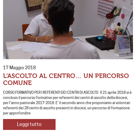
17 Maggio 2018
L’ASCOLTO AL CENTRO… UN PERCORSO
COMUNE
CORSO FORMATIVO PER I REFERENTI DEI CENTRI DI ASCOLTO Il 21 aprile 2018 si è
concluso il percorso formativo per referenti dei centri di ascolto della diocesi,
per l’anno pastorale 2017-2018. E’ il secondo anno che proponiamo ai volontari
referenti dei 28 centri di ascolto presenti in diocesi, un percorso di formazione
per approfondire
Leggi tutto