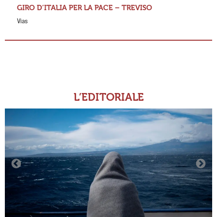
GIRO D’ITALIA PER LA PACE – TREVISO
Vias
L’EDITORIALE