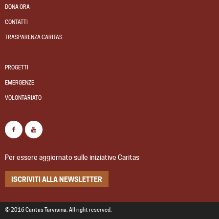
DONA ORA
CONTATTI
TRASPARENZA CARITAS
PROGETTI
EMERGENZE
VOLONTARIATO
Per essere aggiornato sulle iniziative Caritas
ISCRIVITI ALLA NEWSLETTER
© 2016 Caritas Tarvisina. All right reserved.