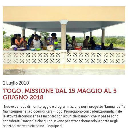
2 Luglio 2018
TOGO: MISSIONE DAL 15 MAGGIO AL 5
GIUGNO 2018
Nuovo periodo di monitoraggio e programmazione per il progetto “Emmanuel” a
Niamtougou nella diocesi di Kara – Togo. Proseguono con cadenza quindicinale
le attività di conoscenza e incontro con alcuni dei bambini che in paese sono
considerati “sorcier” e che quindi vivono per strada dormendo la notte negli
spazi del mercato cittadino. L’equipe di