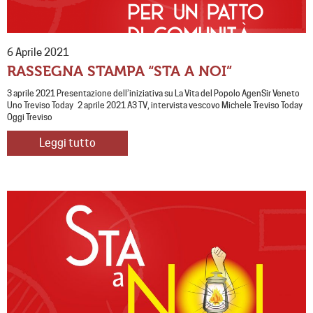
6 Aprile 2021
RASSEGNA STAMPA “STA A NOI”
3 aprile 2021 Presentazione dell’iniziativa su La Vita del Popolo AgenSir Veneto
Uno Treviso Today 2 aprile 2021 A3 TV, intervista vescovo Michele Treviso Today
Oggi Treviso
Leggi tutto