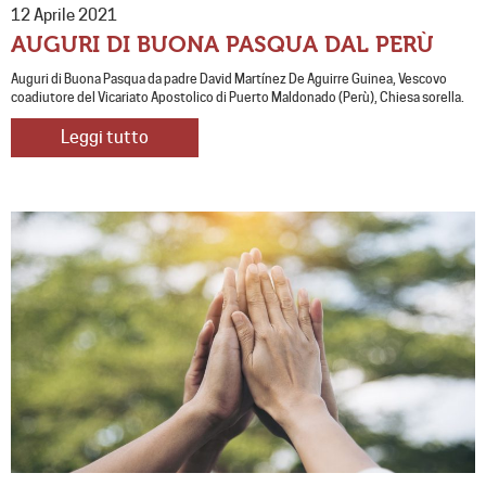
12 Aprile 2021
AUGURI DI BUONA PASQUA DAL PERÙ
Auguri di Buona Pasqua da padre David Martínez De Aguirre Guinea, Vescovo
coadiutore del Vicariato Apostolico di Puerto Maldonado (Perù), Chiesa sorella.
Leggi tutto