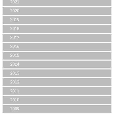
2021
2020
2019
2018
2017
2016
2015
2014
2013
2012
2011
2010
2009