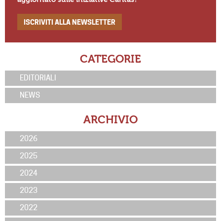
ISCRIVITI ALLA NEWSLETTER
CATEGORIE
EDITORIALI
NEWS
ARCHIVIO
2026
2025
2024
2023
2022