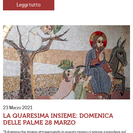
Leggi tutto
23 Marzo 2021
LA QUARESIMA INSIEME: DOMENICA
DELLE PALME 28 MARZO
“Il dramma che stiamo attraversando in questo tempo ci spinge a prendere sul