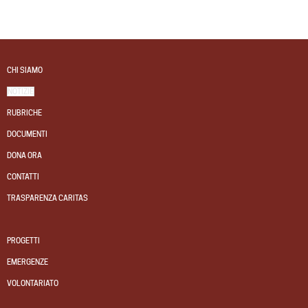
CHI SIAMO
NOTIZIE
RUBRICHE
DOCUMENTI
DONA ORA
CONTATTI
TRASPARENZA CARITAS
PROGETTI
EMERGENZE
VOLONTARIATO