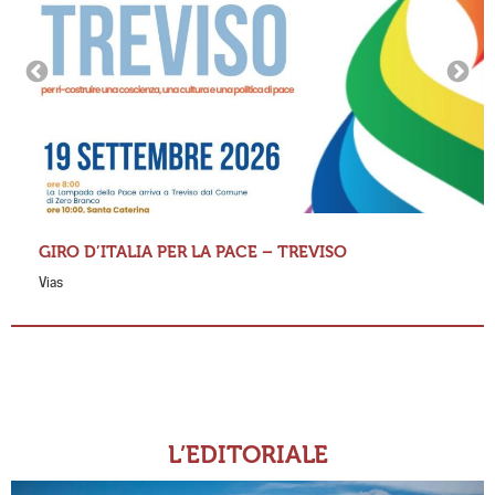
GIRO D’ITALIA PER LA PACE – TREVISO
Vias
L’EDITORIALE