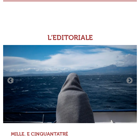
L’EDITORIALE
MILLE. E CINQUANTATRÉ