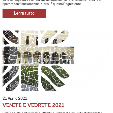
ripartire con fiducia in tempi di crisi. È questo l’ingrediente
Leggi tutto
21 Aprile 2021
VENITE E VEDRETE 2021