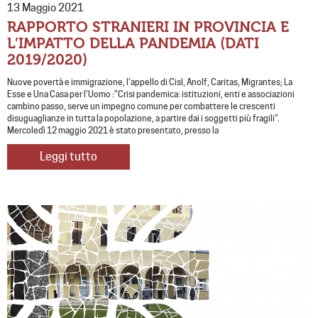
13 Maggio 2021
RAPPORTO STRANIERI IN PROVINCIA E
L’IMPATTO DELLA PANDEMIA (DATI
2019/2020)
Nuove povertà e immigrazione, l’appello di Cisl, Anolf, Caritas, Migrantes; La
Esse e Una Casa per l’Uomo :”Crisi pandemica: istituzioni, enti e associazioni
cambino passo, serve un impegno comune per combattere le crescenti
disuguaglianze in tutta la popolazione, a partire dai i soggetti più fragili”.
Mercoledì 12 maggio 2021 è stato presentato, presso la
Leggi tutto