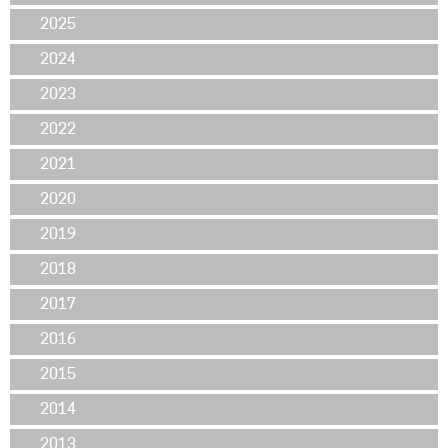
2025
2024
2023
2022
2021
2020
2019
2018
2017
2016
2015
2014
2013