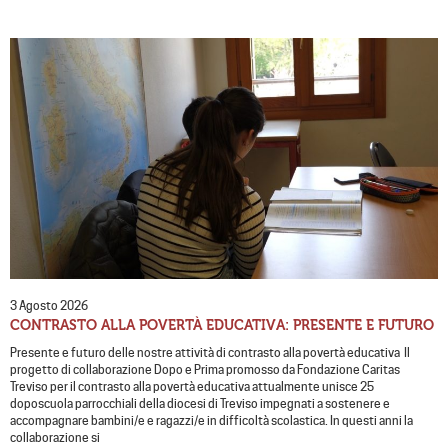
3 Agosto 2026
CONTRASTO ALLA POVERTÀ EDUCATIVA: PRESENTE E FUTURO
Presente e futuro delle nostre attività di contrasto alla povertà educativa Il
progetto di collaborazione Dopo e Prima promosso da Fondazione Caritas
Treviso per il contrasto alla povertà educativa attualmente unisce 25
doposcuola parrocchiali della diocesi di Treviso impegnati a sostenere e
accompagnare bambini/e e ragazzi/e in difficoltà scolastica. In questi anni la
collaborazione si