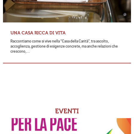
UNA CASA RICCA DI VITA
Raccontiamo come si vive nella “Casa della Carità”, tra ascolto,
accoglienza, gestione di esigenze concrete, ma anche relazioni che
crescono,…
EVENTI