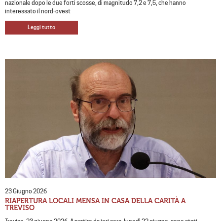
nazionale dopo le due forti scosse, di magnitudo 7,2 e 7,5, che hanno
interessato il nord-ovest
Leggi tutto
23 Giugno 2026
RIAPERTURA LOCALI MENSA IN CASA DELLA CARITÀ A
TREVISO