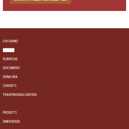
CHI SIAMO
NOTIZIE
RUBRICHE
DOCUMENTI
DONA ORA
CONTATTI
TRASPARENZA CARITAS
PROGETTI
EMERGENZE