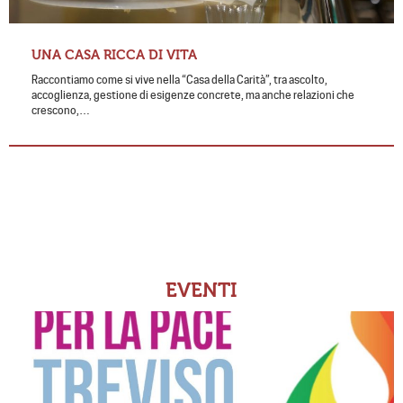
UNA CASA RICCA DI VITA
Raccontiamo come si vive nella “Casa della Carità”, tra ascolto,
accoglienza, gestione di esigenze concrete, ma anche relazioni che
crescono,…
EVENTI