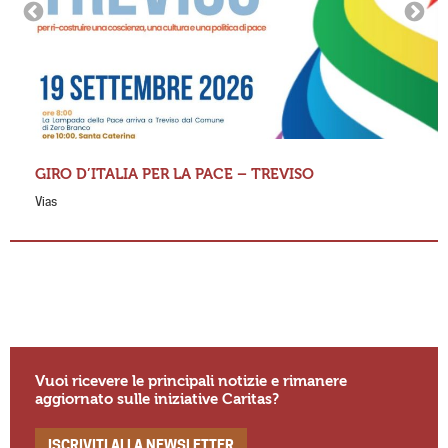
GIRO D’ITALIA PER LA PACE – TREVISO
Vias
Vuoi ricevere le principali notizie e rimanere
aggiornato sulle iniziative Caritas?
ISCRIVITI ALLA NEWSLETTER