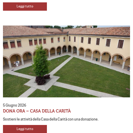
Leggi tutto
5 Giugno 2026
DONA ORA – CASA DELLA CARITÀ
Sostieni le attività della Casa della Carità con una donazione.
Leggi tutto