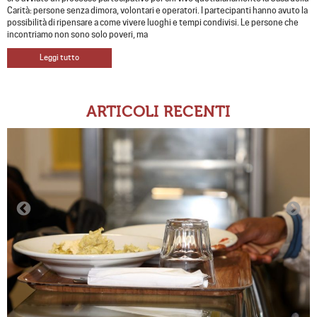
Carità: persone senza dimora, volontari e operatori. I partecipanti hanno avuto la
possibilità di ripensare a come vivere luoghi e tempi condivisi. Le persone che
incontriamo non sono solo poveri, ma
Leggi tutto
ARTICOLI RECENTI