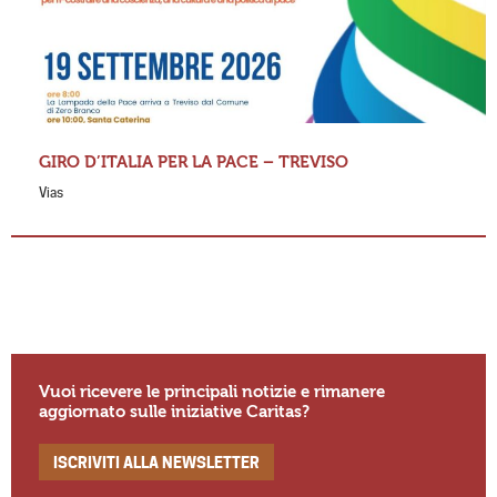
GIRO D’ITALIA PER LA PACE – TREVISO
Vias
Vuoi ricevere le principali notizie e rimanere
aggiornato sulle iniziative Caritas?
ISCRIVITI ALLA NEWSLETTER