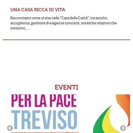
UNA CASA RICCA DI VITA
Raccontiamo come si vive nella “Casa della Carità”, tra ascolto,
accoglienza, gestione di esigenze concrete, ma anche relazioni che
crescono,…
EVENTI