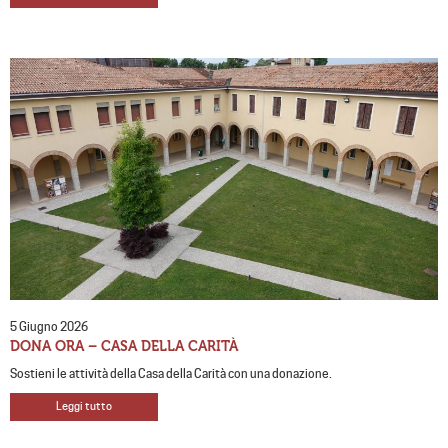
5 Giugno 2026
DONA ORA – CASA DELLA CARITÀ
Sostieni le attività della Casa della Carità con una donazione.
Leggi tutto