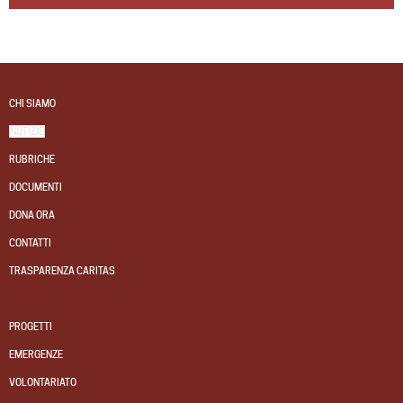
CHI SIAMO
NOTIZIE
RUBRICHE
DOCUMENTI
DONA ORA
CONTATTI
TRASPARENZA CARITAS
PROGETTI
EMERGENZE
VOLONTARIATO