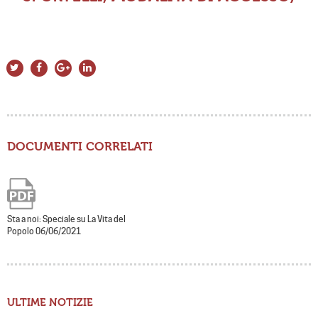
DOCUMENTI CORRELATI
Sta a noi: Speciale su La Vita del
Popolo 06/06/2021
ULTIME NOTIZIE