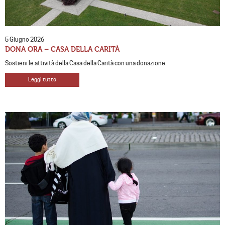
5 Giugno 2026
DONA ORA – CASA DELLA CARITÀ
Sostieni le attività della Casa della Carità con una donazione.
Leggi tutto