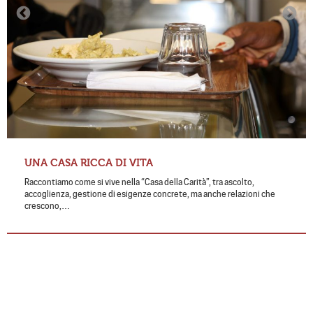
UNA CASA RICCA DI VITA
Raccontiamo come si vive nella “Casa della Carità”, tra ascolto,
accoglienza, gestione di esigenze concrete, ma anche relazioni che
crescono,…