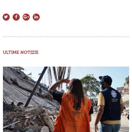
ULTIME NOTIZIE