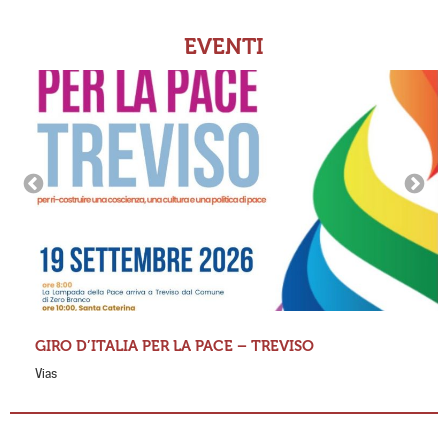
EVENTI
GIRO D’ITALIA PER LA PACE – TREVISO
Vias