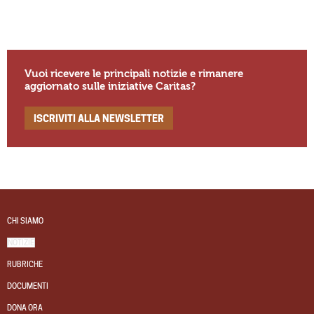
Vuoi ricevere le principali notizie e rimanere
aggiornato sulle iniziative Caritas?
ISCRIVITI ALLA NEWSLETTER
CHI SIAMO
NOTIZIE
RUBRICHE
DOCUMENTI
DONA ORA