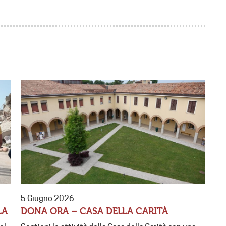
5 Giugno 2026
LA
DONA ORA – CASA DELLA CARITÀ