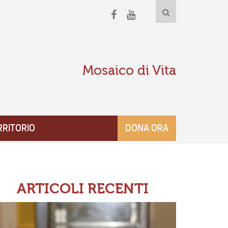
Mosaico di Vita
RRITORIO
DONA ORA
ARTICOLI RECENTI