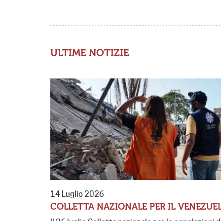
ULTIME NOTIZIE
14 Luglio 2026
COLLETTA NAZIONALE PER IL VENEZUE