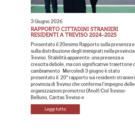
3 Giugno 2026
RAPPORTO CITTADINI STRANIERI
RESIDENTI A TREVISO 2024-2025
Presentato il 20esimo Rapporto sulla presenza e
sulla distribuzione degli immigrati nella provincia
Treviso. Stabilità apparente: una presenza a
crescita debole, ma con significative traiettorie 
cambiamento Mercoledì 3 giugno è stato
presentato il 20° rapporto sui residenti stranieri
provincia di Treviso che conferma l’impegno delle
organizzazioni promotrici (Anolf/Cisl Treviso-
Belluno, Caritas Treviso e
Leggi tutto