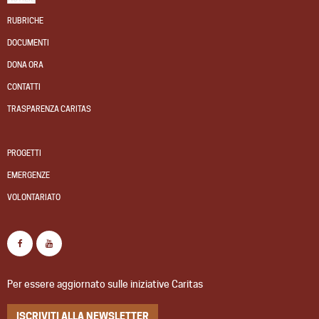
RUBRICHE
DOCUMENTI
DONA ORA
CONTATTI
TRASPARENZA CARITAS
PROGETTI
EMERGENZE
VOLONTARIATO
Per essere aggiornato sulle iniziative Caritas
ISCRIVITI ALLA NEWSLETTER