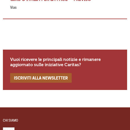
Vias
Vuoi ricevere le principali notizie e rimanere
aggiornato sulle iniziative Caritas?
ISCRIVITI ALLA NEWSLETTER
CHI SIAMO
NOTIZIE