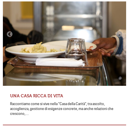
UNA CASA RICCA DI VITA
Raccontiamo come si vive nella “Casa della Carità”, tra ascolto,
accoglienza, gestione di esigenze concrete, ma anche relazioni che
crescono,…