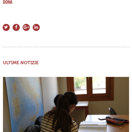
DONA
ULTIME NOTIZIE