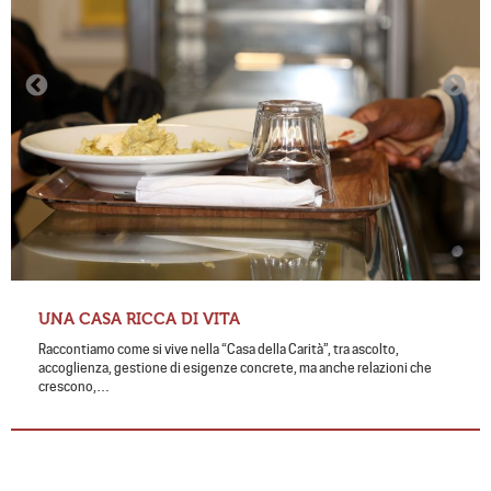
UNA CASA RICCA DI VITA
Raccontiamo come si vive nella “Casa della Carità”, tra ascolto,
accoglienza, gestione di esigenze concrete, ma anche relazioni che
crescono,…