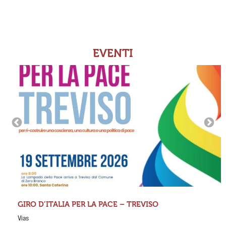
EVENTI
GIRO D’ITALIA PER LA PACE – TREVISO
Vias