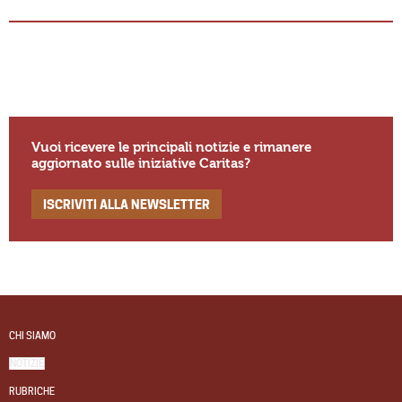
Vuoi ricevere le principali notizie e rimanere
aggiornato sulle iniziative Caritas?
ISCRIVITI ALLA NEWSLETTER
CHI SIAMO
NOTIZIE
RUBRICHE