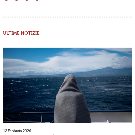
ULTIME NOTIZIE
13 Febbraio 2026