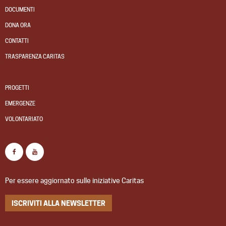
DOCUMENTI
DONA ORA
CONTATTI
TRASPARENZA CARITAS
PROGETTI
EMERGENZE
VOLONTARIATO
Per essere aggiornato sulle iniziative Caritas
ISCRIVITI ALLA NEWSLETTER