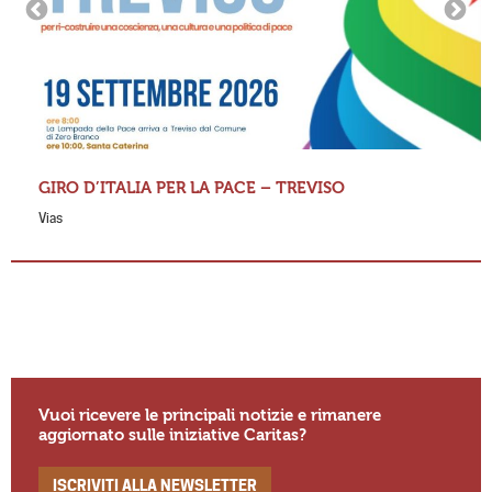
GIRO D’ITALIA PER LA PACE – TREVISO
Vias
Vuoi ricevere le principali notizie e rimanere
aggiornato sulle iniziative Caritas?
ISCRIVITI ALLA NEWSLETTER