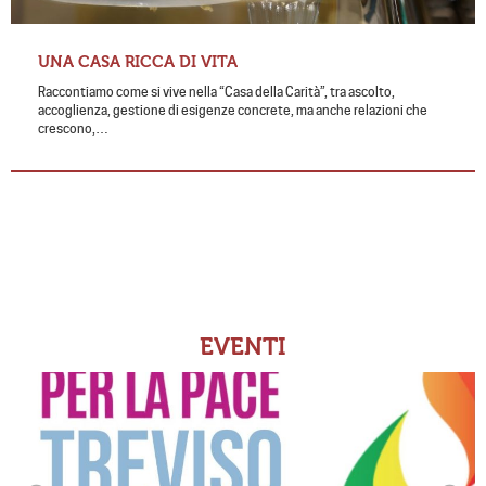
UNA CASA RICCA DI VITA
Raccontiamo come si vive nella “Casa della Carità”, tra ascolto,
accoglienza, gestione di esigenze concrete, ma anche relazioni che
crescono,…
EVENTI