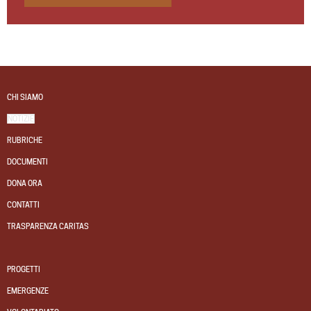
CHI SIAMO
NOTIZIE
RUBRICHE
DOCUMENTI
DONA ORA
CONTATTI
TRASPARENZA CARITAS
PROGETTI
EMERGENZE