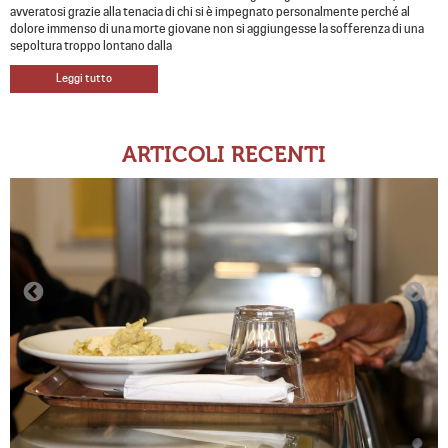
avveratosi grazie alla tenacia di chi si è impegnato personalmente perché al
dolore immenso di una morte giovane non si aggiungesse la sofferenza di una
sepoltura troppo lontano dalla
Leggi tutto
ARTICOLI RECENTI