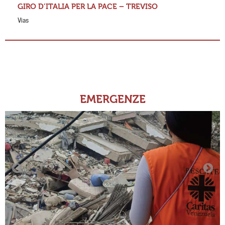
GIRO D’ITALIA PER LA PACE – TREVISO
Vias
EMERGENZE