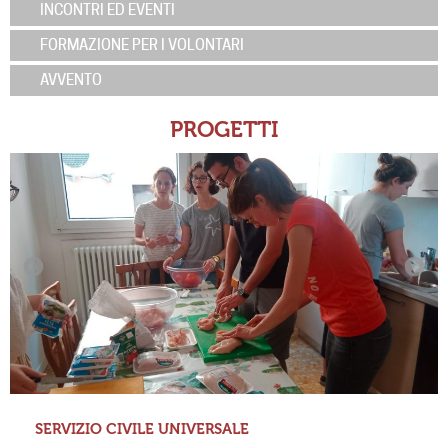
INCONTRI ED EVENTI
FORMAZIONE PER I VOLONTARI
AVVENTO
PROGETTI
SERVIZIO CIVILE UNIVERSALE